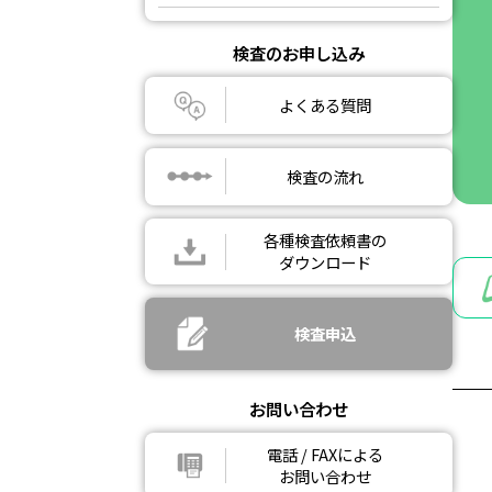
検査のお申し込み
よくある質問
検査の流れ
各種検査依頼書の
ダウンロード
検査申込
お問い合わせ
電話 / FAXによる
お問い合わせ