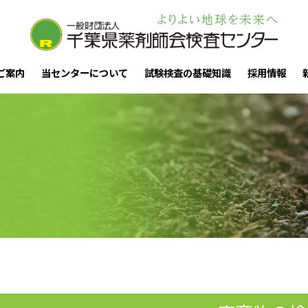
ご案内
当センターについて
試験検査の基礎知識
採用情報