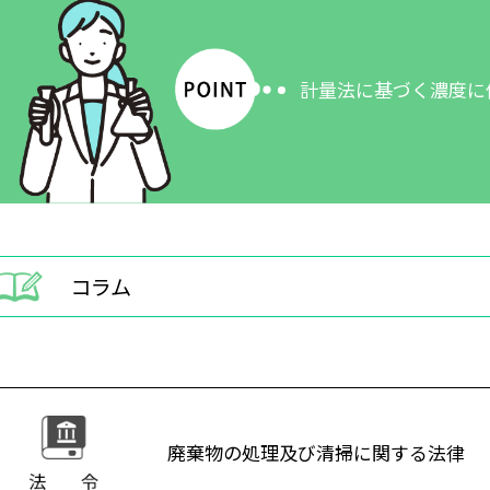
計量法に基づく濃度に
コラム
廃棄物の処理及び清掃に関する法律