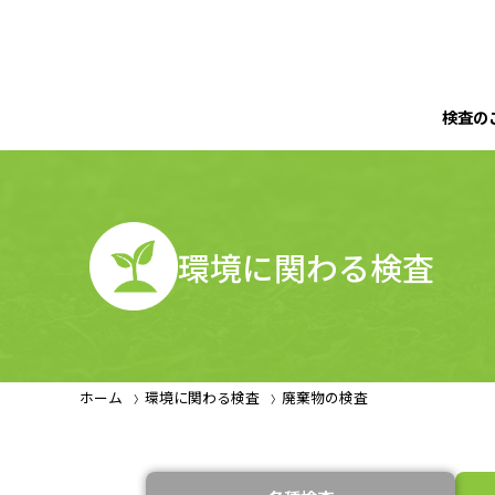
検査の
環境に関わる検査
ホーム
環境に関わる検査
廃棄物の検査