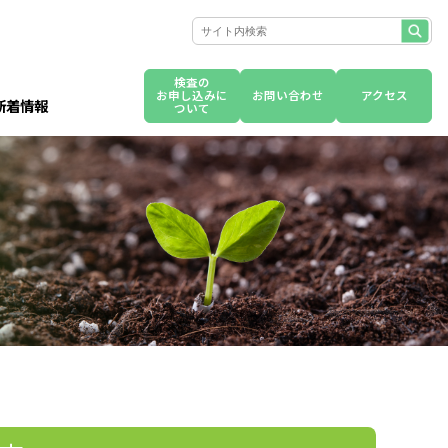
検査の
お申し込みに
お問い合わせ
アクセス
新着情報
ついて