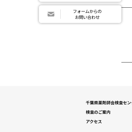
フォームからの
お問い合わせ
千葉県薬剤師会検査セン
検査のご案内
アクセス