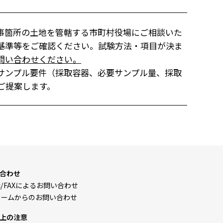
事箇所の土地を管轄する市町村役場にご相談いた
基準等をご確認ください。試験方法・項目が決ま
問い合わせください。
サンプル要件（採取容器、必要サンプル量、採取
ご提案します。
合わせ
/FAXによるお問い合わせ
ォームからのお問い合わせ
上の注意