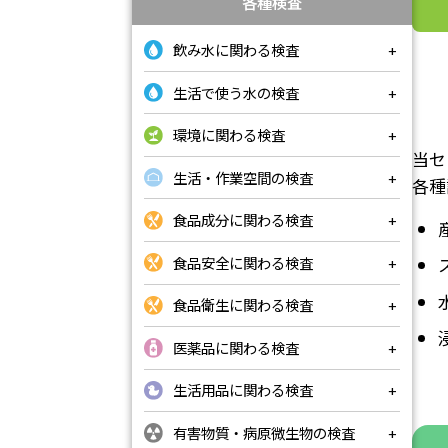
各種検査
飲み水に関わる検査
生活で使う水の検査
環境に関わる検査
当セ
生活・作業空間の検査
各種
食品成分に関わる検査
食品安全に関わる検査
食品衛生に関わる検査
医薬品に関わる検査
生活用品に関わる検査
有害物質・病原微生物の検査