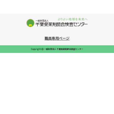
職員専用ページ
Copyright
一般財団法人 千葉県薬剤師会検査センター