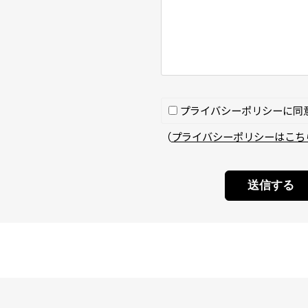
プライバシーポリシーに同
（
プライバシーポリシーはこち