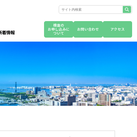
検査の
お申し込みに
お問い合わせ
アクセス
新着情報
ついて