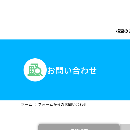
検査の
お問い合わせ
ホーム
フォームからのお問い合わせ