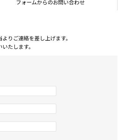
フォームからの
お問い合わせ
当よりご連絡を差し上げます。
いいたします。