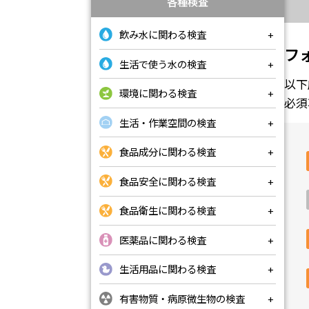
各種検査
飲み水に関わる検査
フ
生活で使う水の検査
以下
環境に関わる検査
必須
生活・作業空間の検査
食品成分に関わる検査
食品安全に関わる検査
食品衛生に関わる検査
医薬品に関わる検査
生活用品に関わる検査
有害物質・病原微生物の検査