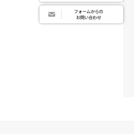
フォームからの
お問い合わせ