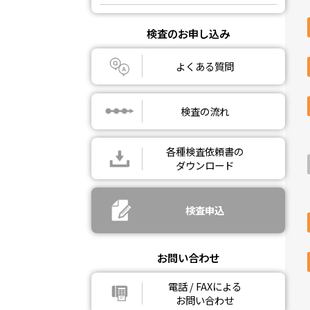
検査のお申し込み
よくある質問
検査の流れ
各種検査依頼書の
ダウンロード
検査申込
お問い合わせ
電話 / FAXによる
お問い合わせ