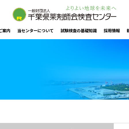
ご案内
当センターについて
試験検査の基礎知識
採用情報